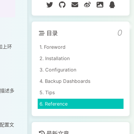
0
目录
加上环
1.
Foreword
2.
Installation
3.
Configuration
4.
Backup Dashboards
以描述多
5.
Tips
6.
Reference
配置文
最新文章