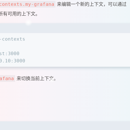
来编辑一个新的上下文，可以通过
contexts.my-grafana
所有可用的上下文。
-contexts
st:3000
0.10:3000
来切换当前上下文。
afana