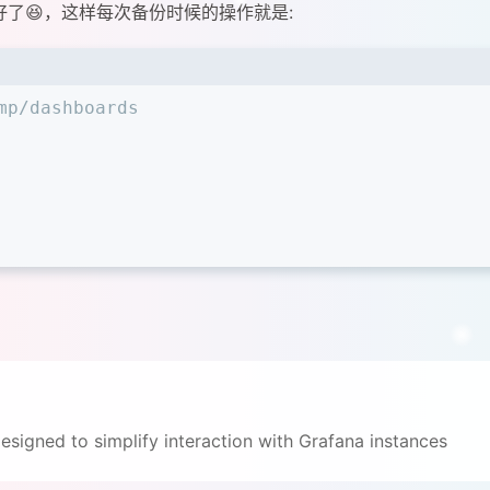
就好了😆，这样每次备份时候的操作就是:
mp/dashboards
esigned to simplify interaction with Grafana instances