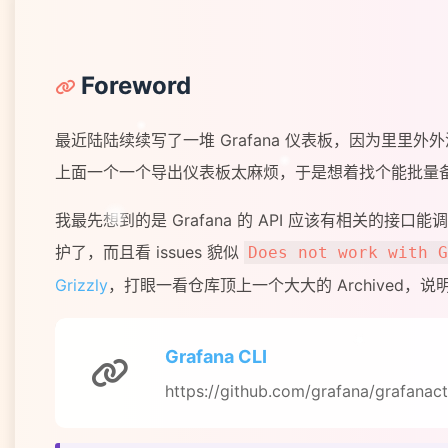
Foreword
最近陆陆续续写了一堆 Grafana 仪表板，因为里里
上面一个一个导出仪表板太麻烦，于是想着找个能批量
我最先想到的是 Grafana 的 API 应该有相关的接
护了，而且看 issues 貌似
Does not work with G
Grizzly
，打眼一看仓库顶上一个大大的 Archived，
Grafana CLI
https://github.com/grafana/grafanact