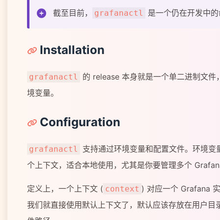
截至目前，
是一个仍在开发中的命令
grafanactl
Installation
的 release 本身就是一个单二进
grafanactl
境变量。
Configuration
支持通过环境变量和配置文件。环境变量
grafanactl
个上下文，适合本地使用，尤其是你要管理多个 Grafan
定义上，一个上下文 (
) 对应一个 Grafa
context
我们就直接使用默认上下文了，默认应该存放在用户目