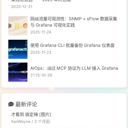
2025-12-31
网络流量可观测性：SNMP + sFlow 数据采集
与 Grafana 可视化实践
2025-11-24
使用 Grafana CLI 批量备份 Grafana 仪表盘
2025-11-23
​AIOps：通过 MCP 协议为 LLM 接入 Grafana
2025-10-29
最新评论
才看到 搞定辣 [图片]
XenWayne /
3 个月前