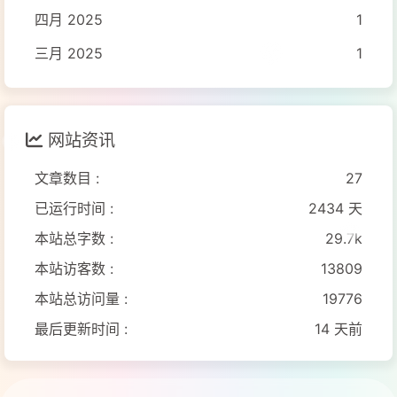
四月 2025
1
三月 2025
1
网站资讯
文章数目 :
27
已运行时间 :
2434 天
本站总字数 :
29.7k
本站访客数 :
13809
本站总访问量 :
19776
最后更新时间 :
14 天前