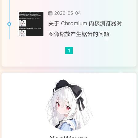
2026-05-04
关于 Chromium 内核浏览器对
图像缩放产生锯齿的问题
1