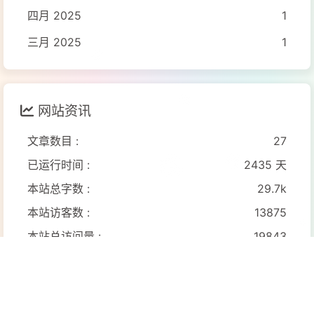
四月 2025
1
三月 2025
1
网站资讯
文章数目 :
27
已运行时间 :
2435 天
本站总字数 :
29.7k
本站访客数 :
13875
本站总访问量 :
19843
最后更新时间 :
15 天前