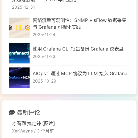
2025-12-31
网络流量可观测性：SNMP + sFlow 数据采集
与 Grafana 可视化实践
2025-11-24
使用 Grafana CLI 批量备份 Grafana 仪表盘
2025-11-23
​AIOps：通过 MCP 协议为 LLM 接入 Grafana
2025-10-29
最新评论
才看到 搞定辣 [图片]
XenWayne /
3 个月前