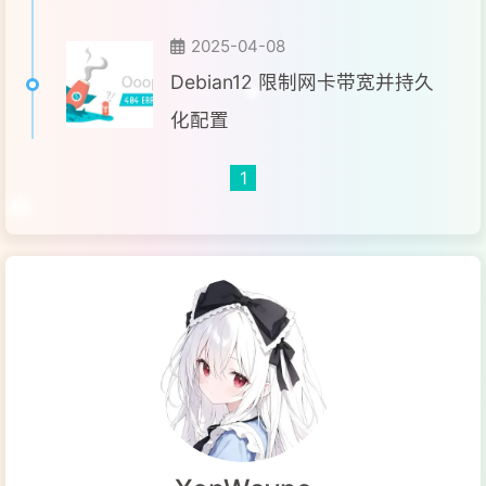
2025-04-08
Debian12 限制网卡带宽并持久
化配置
1