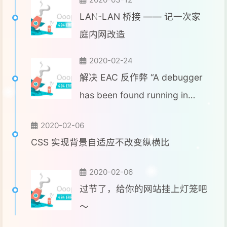
LAN-LAN 桥接 —— 记一次家
庭内网改造
2020-02-24
解决 EAC 反作弊 “A debugger
has been found running in
your system”
2020-02-06
CSS 实现背景自适应不改变纵横比
2020-02-06
过节了，给你的网站挂上灯笼吧
～