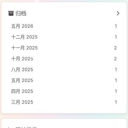
归档
五月 2026
1
十二月 2025
1
十一月 2025
2
十月 2025
2
八月 2025
1
五月 2025
1
四月 2025
1
三月 2025
1