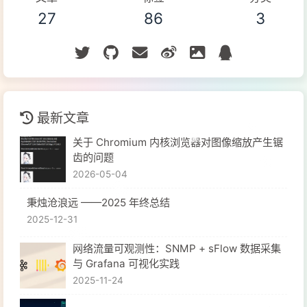
27
86
3
最新文章
关于 Chromium 内核浏览器对图像缩放产生锯
齿的问题
2026-05-04
秉烛沧浪远 ——2025 年终总结
2025-12-31
网络流量可观测性：SNMP + sFlow 数据采集
与 Grafana 可视化实践
2025-11-24