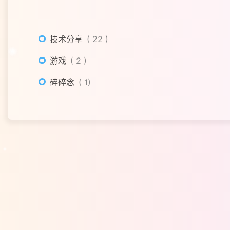
技术分享
22
游戏
2
碎碎念
1