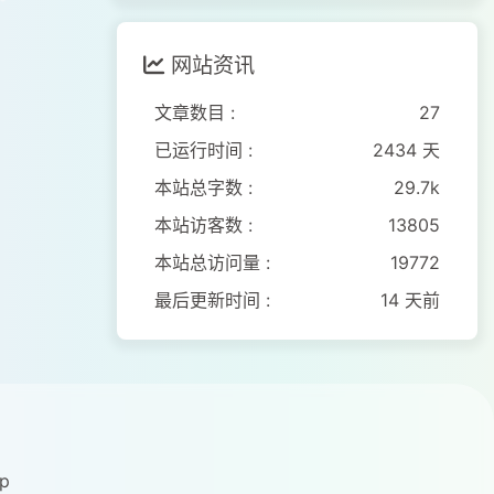
网站资讯
文章数目 :
27
已运行时间 :
2434 天
本站总字数 :
29.7k
本站访客数 :
13805
本站总访问量 :
19772
最后更新时间 :
14 天前
p