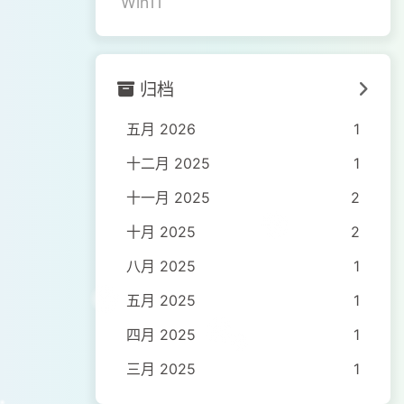
Win11
归档
五月 2026
1
十二月 2025
1
十一月 2025
2
十月 2025
2
八月 2025
1
五月 2025
1
四月 2025
1
三月 2025
1