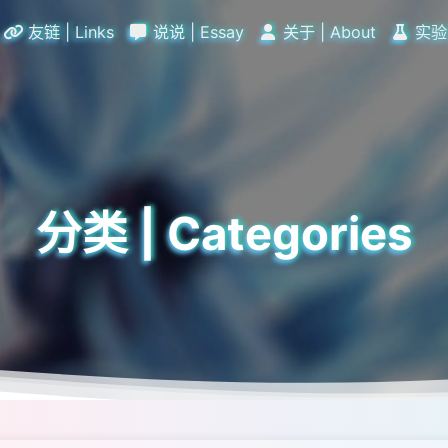
友链 | Links
说说 | Essay
关于 | About
实验室
分类 | Categories