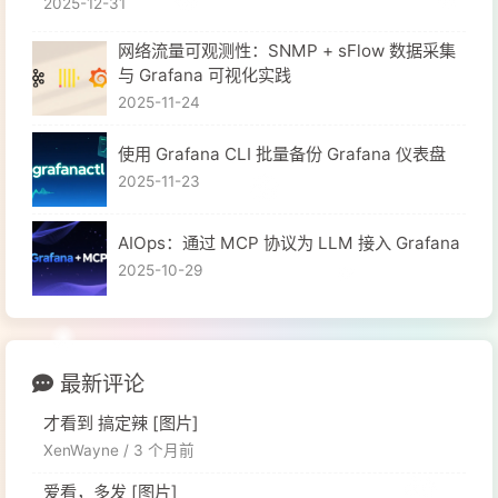
2025-12-31
网络流量可观测性：SNMP + sFlow 数据采集
与 Grafana 可视化实践
2025-11-24
使用 Grafana CLI 批量备份 Grafana 仪表盘
2025-11-23
​AIOps：通过 MCP 协议为 LLM 接入 Grafana
2025-10-29
最新评论
才看到 搞定辣 [图片]
XenWayne /
3 个月前
爱看，多发 [图片]