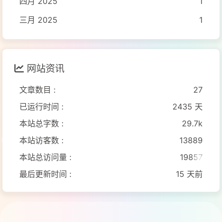
四月 2025
1
三月 2025
1
网站资讯
文章数目 :
27
已运行时间 :
2435 天
本站总字数 :
29.7k
本站访客数 :
13889
本站总访问量 :
19857
最后更新时间 :
15 天前