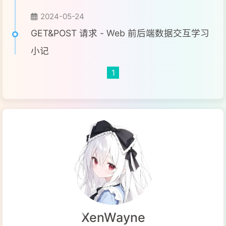
2024-05-24
GET&POST 请求 - Web 前后端数据交互学习
小记
1
XenWayne