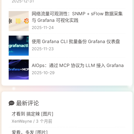
2025-12-31
网络流量可观测性：SNMP + sFlow 数据采集
与 Grafana 可视化实践
2025-11-24
使用 Grafana CLI 批量备份 Grafana 仪表盘
2025-11-23
​AIOps：通过 MCP 协议为 LLM 接入 Grafana
2025-10-29
最新评论
才看到 搞定辣 [图片]
XenWayne /
3 个月前
爱看，多发 [图片]