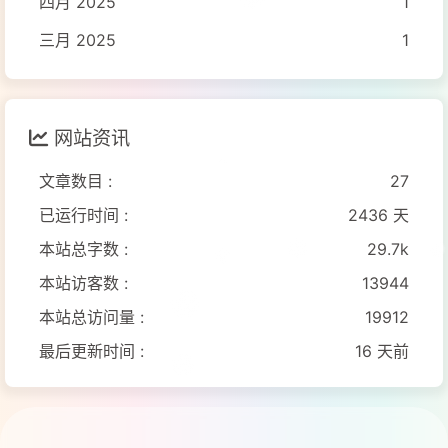
四月 2025
1
三月 2025
1
网站资讯
文章数目 :
27
已运行时间 :
2436 天
本站总字数 :
29.7k
本站访客数 :
13944
本站总访问量 :
19912
最后更新时间 :
16 天前