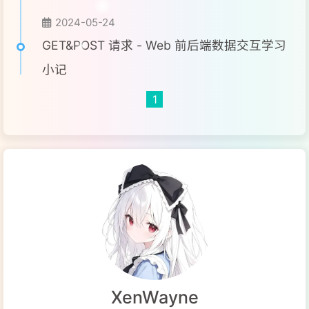
2024-05-24
GET&POST 请求 - Web 前后端数据交互学习
小记
1
XenWayne